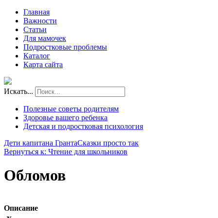
Главная
Важности
Статьи
Для мамочек
Подростковые проблемы
Каталог
Карта сайта
Искать...
Полезные советы родителям
Здоровье вашего ребенка
Детская и подростковая психология
Дети капитана Гранта
Сказки просто так
Вернуться к: Чтение для школьников
Обломов
Описание