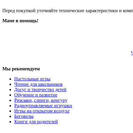
Перед покупкой уточняйте технические характеристики и ком
Маме в помощь!
Мы рекомендуем
Настольные игры
Чтение для школьников
Досуг и творчество детей
Обучение и развитие
Рюкзаки, слинги, кенгуру
Радиоуправляемые игрушки
Игры на открытом воздухе
Беговелы
Книги для родителей