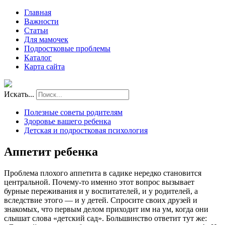
Главная
Важности
Статьи
Для мамочек
Подростковые проблемы
Каталог
Карта сайта
Искать...
Полезные советы родителям
Здоровье вашего ребенка
Детская и подростковая психология
Аппетит ребенка
Проблема плохого аппетита в садике нередко становится
центральной. Почему-то именно этот вопрос вызывает
бурные переживания и у воспитателей, и у родителей, а
вследствие этого — и у детей. Спросите своих друзей и
знакомых, что первым делом приходит им на ум, когда они
слышат слова «детский сад». Большинство ответит тут же: