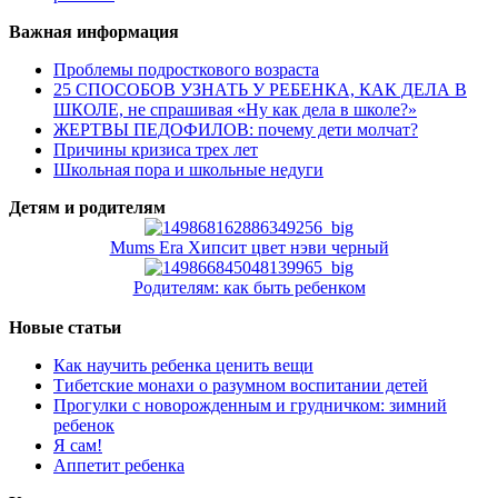
Важная информация
Проблемы подросткового возраста
25 СПОСОБОВ УЗНАТЬ У РЕБЕНКА, КАК ДЕЛА В
ШКОЛЕ, не спрашивая «Ну как дела в школе?»
ЖЕРТВЫ ПЕДОФИЛОВ: почему дети молчат?
Причины кризиса трех лет
Школьная пора и школьные недуги
Детям и родителям
Mums Era Хипсит цвет нэви черный
Родителям: как быть ребенком
Новые статьи
Как научить ребенка ценить вещи
Тибетские монахи о разумном воспитании детей
Прогулки с новорожденным и грудничком: зимний
ребенок
Я сам!
Аппетит ребенка