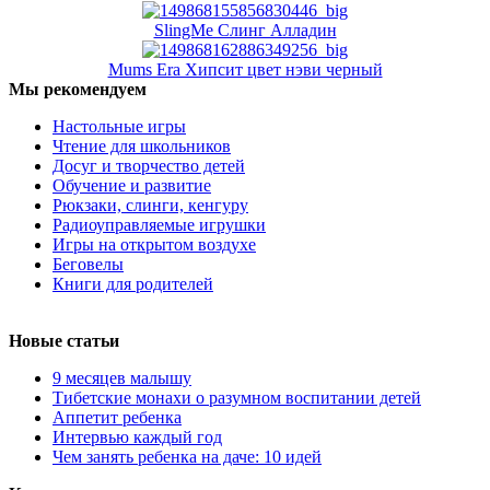
SlingMe Слинг Алладин
Mums Era Хипсит цвет нэви черный
Мы рекомендуем
Настольные игры
Чтение для школьников
Досуг и творчество детей
Обучение и развитие
Рюкзаки, слинги, кенгуру
Радиоуправляемые игрушки
Игры на открытом воздухе
Беговелы
Книги для родителей
Новые статьи
9 месяцев малышу
Тибетские монахи о разумном воспитании детей
Аппетит ребенка
Интервью каждый год
Чем занять ребенка на даче: 10 идей