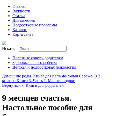
Главная
Важности
Статьи
Для мамочек
Подростковые проблемы
Каталог
Карта сайта
Искать...
Полезные советы родителям
Здоровье вашего ребенка
Детская и подростковая психология
Домашние роды. Книга для папы
Жил-был Сережа. В 3
книгах. Книга 3. Часть 1. Малыш подрос
Вернуться к: Книги для родителей
9 месяцев счастья.
Настольное пособие для