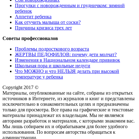
Прогулки с новорожденным и грудничком: зимний
ребенок
Аппетит ребенка
Как отучить малыша от соски?
Причины кризиса трех лет
Советы профессионалов
Проблемы подросткового возраста
ЖЕРТВЫ ПЕДОФИЛОВ: почему дети молчат?
Изменения в Национальном календаре прививок
Школьная пора и школьные недуги
Что МОЖНО и что НЕЛЬЗЯ делать при высокой
температуре у ребенка
Copyright 2017 ©
Материалы, опубликованные на сайте, собраны из открытых
источников в Интернете, из журналов и книг и представлены
исключительно в ознакомительных целях и предназначены
только для просмотра. Все права на графические и текстовые
материалы принадлежат их владельцам. Мы не являемся
авторами разработок и материалов, с которыми знакомим вас.
Мы лишь собираем их и обрабатываем для более удобного
использования. По вопросам авторства обращаться к
администрации.