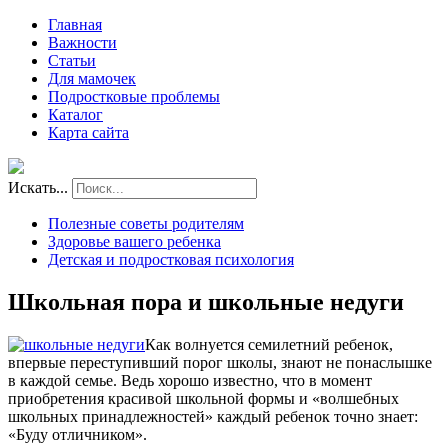
Главная
Важности
Статьи
Для мамочек
Подростковые проблемы
Каталог
Карта сайта
Искать...
Полезные советы родителям
Здоровье вашего ребенка
Детская и подростковая психология
Школьная пора и школьные недуги
Как волнуется семилетний ребенок,
впервые переступивший порог школы, знают не понаслышке
в каждой семье. Ведь хорошо известно, что в момент
приобретения красивой школьной формы и «волшебных
школьных принадлежностей» каждый ребенок точно знает:
«Буду отличником».