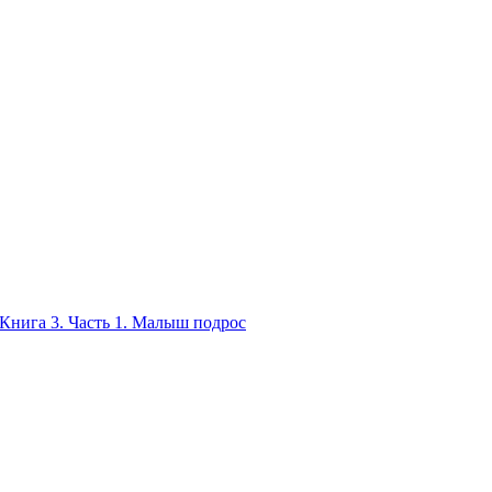
Книга 3. Часть 1. Малыш подрос