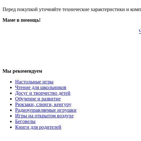
Перед покупкой уточняйте технические характеристики и ком
Маме в помощь!
Мы рекомендуем
Настольные игры
Чтение для школьников
Досуг и творчество детей
Обучение и развитие
Рюкзаки, слинги, кенгуру
Радиоуправляемые игрушки
Игры на открытом воздухе
Беговелы
Книги для родителей