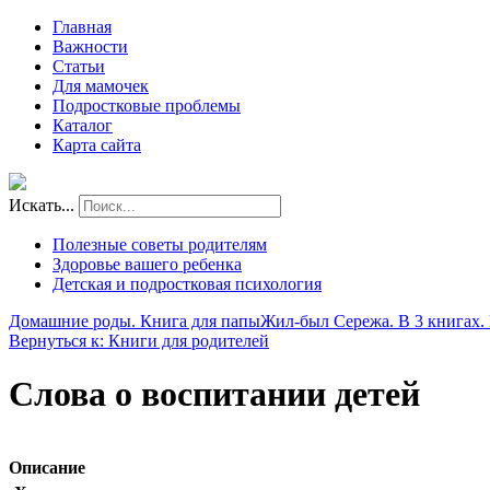
Главная
Важности
Статьи
Для мамочек
Подростковые проблемы
Каталог
Карта сайта
Искать...
Полезные советы родителям
Здоровье вашего ребенка
Детская и подростковая психология
Домашние роды. Книга для папы
Жил-был Сережа. В 3 книгах. 
Вернуться к: Книги для родителей
Слова о воспитании детей
Описание