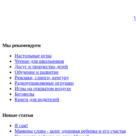
Мы рекомендуем
Настольные игры
Чтение для школьников
Досуг и творчество детей
Обучение и развитие
Рюкзаки, слинги, кенгуру
Радиоуправляемые игрушки
Игры на открытом воздухе
Беговелы
Книги для родителей
Новые статьи
Я сам!
Мамины слова - залог здоровья ребенка и его счастья