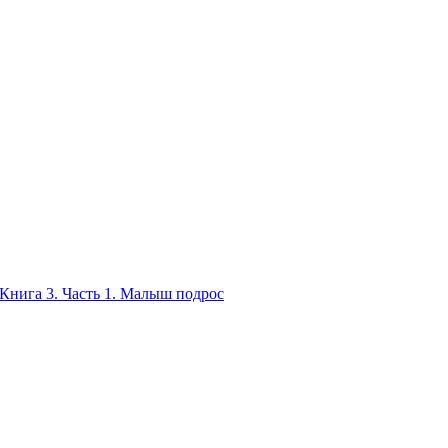
Книга 3. Часть 1. Малыш подрос