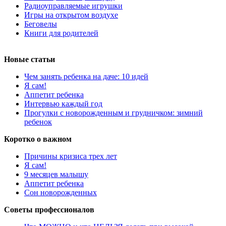
Радиоуправляемые игрушки
Игры на открытом воздухе
Беговелы
Книги для родителей
Новые статьи
Чем занять ребенка на даче: 10 идей
Я сам!
Аппетит ребенка
Интервью каждый год
Прогулки с новорожденным и грудничком: зимний
ребенок
Коротко о важном
Причины кризиса трех лет
Я сам!
9 месяцев малышу
Аппетит ребенка
Сон новорожденных
Советы профессионалов