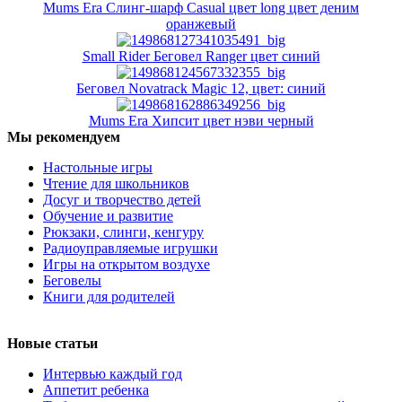
Mums Era Слинг-шарф Casual цвет long цвет деним
оранжевый
Small Rider Беговел Ranger цвет синий
Беговел Novatrack Magic 12, цвет: синий
Mums Era Хипсит цвет нэви черный
Мы рекомендуем
Настольные игры
Чтение для школьников
Досуг и творчество детей
Обучение и развитие
Рюкзаки, слинги, кенгуру
Радиоуправляемые игрушки
Игры на открытом воздухе
Беговелы
Книги для родителей
Новые статьи
Интервью каждый год
Аппетит ребенка