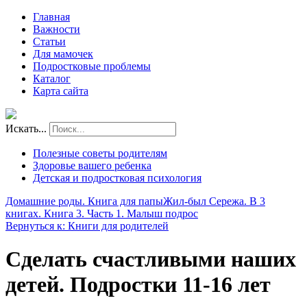
Главная
Важности
Статьи
Для мамочек
Подростковые проблемы
Каталог
Карта сайта
Искать...
Полезные советы родителям
Здоровье вашего ребенка
Детская и подростковая психология
Домашние роды. Книга для папы
Жил-был Сережа. В 3
книгах. Книга 3. Часть 1. Малыш подрос
Вернуться к: Книги для родителей
Сделать счастливыми наших
детей. Подростки 11-16 лет