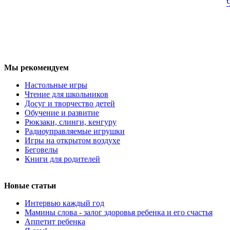
Мы рекомендуем
Настольные игры
Чтение для школьников
Досуг и творчество детей
Обучение и развитие
Рюкзаки, слинги, кенгуру
Радиоуправляемые игрушки
Игры на открытом воздухе
Беговелы
Книги для родителей
Новые статьи
Интервью каждый год
Мамины слова - залог здоровья ребенка и его счастья
Аппетит ребенка