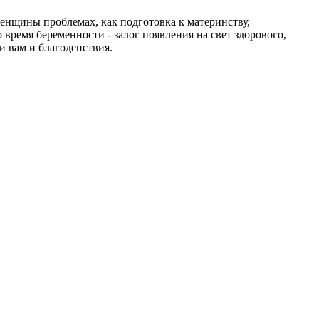
енщины проблемах, как подготовка к материнству,
время беременности - залог появления на свет здорового,
и вам и благоденствия.