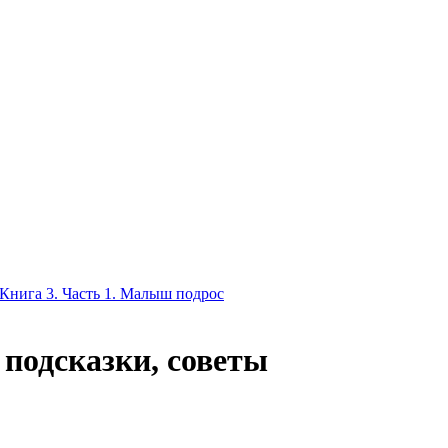
Книга 3. Часть 1. Малыш подрос
 подсказки, советы