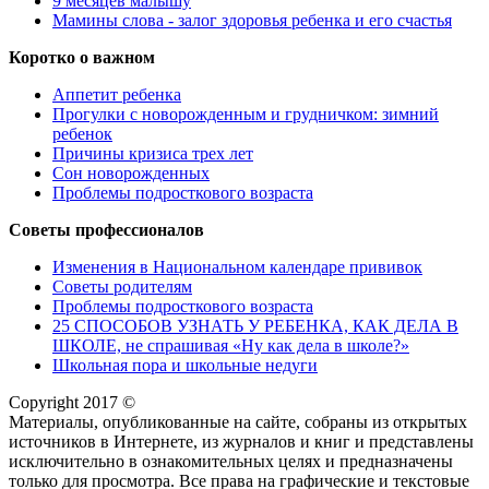
9 месяцев малышу
Мамины слова - залог здоровья ребенка и его счастья
Коротко о важном
Аппетит ребенка
Прогулки с новорожденным и грудничком: зимний
ребенок
Причины кризиса трех лет
Сон новорожденных
Проблемы подросткового возраста
Советы профессионалов
Изменения в Национальном календаре прививок
Советы родителям
Проблемы подросткового возраста
25 СПОСОБОВ УЗНАТЬ У РЕБЕНКА, КАК ДЕЛА В
ШКОЛЕ, не спрашивая «Ну как дела в школе?»
Школьная пора и школьные недуги
Copyright 2017 ©
Материалы, опубликованные на сайте, собраны из открытых
источников в Интернете, из журналов и книг и представлены
исключительно в ознакомительных целях и предназначены
только для просмотра. Все права на графические и текстовые