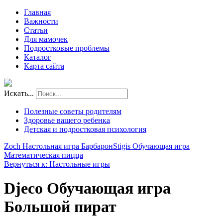
Главная
Важности
Статьи
Для мамочек
Подростковые проблемы
Каталог
Карта сайта
Искать...
Полезные советы родителям
Здоровье вашего ребенка
Детская и подростковая психология
Zoch Настольная игра Барбарон
Stigis Обучающая игра
Математическая пицца
Вернуться к: Настольные игры
Djeco Обучающая игра
Большой пират