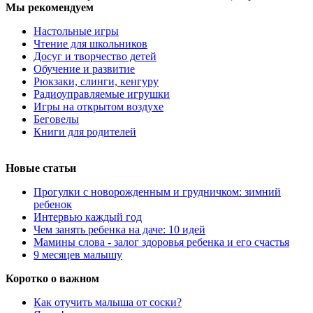
Мы рекомендуем
Настольные игры
Чтение для школьников
Досуг и творчество детей
Обучение и развитие
Рюкзаки, слинги, кенгуру
Радиоуправляемые игрушки
Игры на открытом воздухе
Беговелы
Книги для родителей
Новые статьи
Прогулки с новорожденным и грудничком: зимний
ребенок
Интервью каждый год
Чем занять ребенка на даче: 10 идей
Мамины слова - залог здоровья ребенка и его счастья
9 месяцев малышу
Коротко о важном
Как отучить малыша от соски?