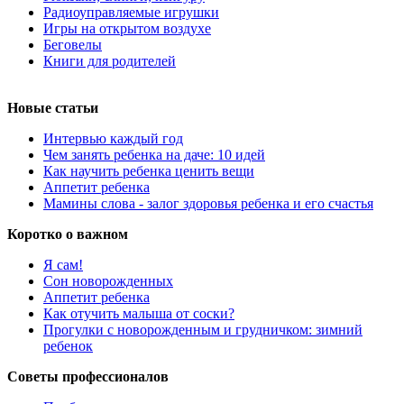
Радиоуправляемые игрушки
Игры на открытом воздухе
Беговелы
Книги для родителей
Новые статьи
Интервью каждый год
Чем занять ребенка на даче: 10 идей
Как научить ребенка ценить вещи
Аппетит ребенка
Мамины слова - залог здоровья ребенка и его счастья
Коротко о важном
Я сам!
Сон новорожденных
Аппетит ребенка
Как отучить малыша от соски?
Прогулки с новорожденным и грудничком: зимний
ребенок
Советы профессионалов