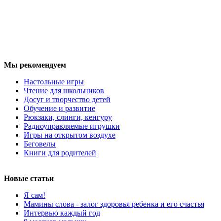
Мы рекомендуем
Настольные игры
Чтение для школьников
Досуг и творчество детей
Обучение и развитие
Рюкзаки, слинги, кенгуру
Радиоуправляемые игрушки
Игры на открытом воздухе
Беговелы
Книги для родителей
Новые статьи
Я сам!
Мамины слова - залог здоровья ребенка и его счастья
Интервью каждый год