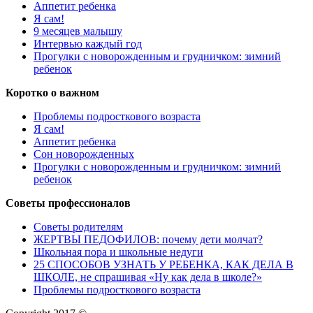
Аппетит ребенка
Я сам!
9 месяцев малышу
Интервью каждый год
Прогулки с новорожденным и грудничком: зимний
ребенок
Коротко о важном
Проблемы подросткового возраста
Я сам!
Аппетит ребенка
Сон новорожденных
Прогулки с новорожденным и грудничком: зимний
ребенок
Советы профессионалов
Советы родителям
ЖЕРТВЫ ПЕДОФИЛОВ: почему дети молчат?
Школьная пора и школьные недуги
25 СПОСОБОВ УЗНАТЬ У РЕБЕНКА, КАК ДЕЛА В
ШКОЛЕ, не спрашивая «Ну как дела в школе?»
Проблемы подросткового возраста