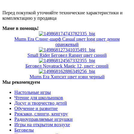
Перед покупкой уточняйте технические характеристики и
комплектацию у продавца
Маме в помощь!
Mums Era Слинг-шарф Casual цвет long цвет деним
оранжевый
Small Rider Беговел Ranger цвет синий
Беговел Novatrack Magic 12, цвет: синий
Mums Era Хипсит цвет нэви черный
Мы рекомендуем
Настольные игры
Чтение для школьников
Досуг и творчество детей
Обучение и развитие
Рюкзаки, слинги, кенгуру
Радиоуправляемые игрушки
Игры на открытом воздухе
Беговелы