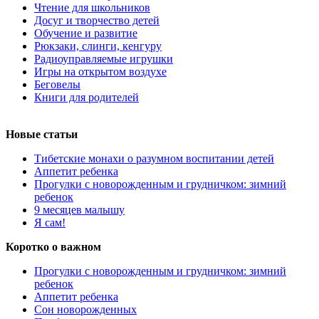
Чтение для школьников
Досуг и творчество детей
Обучение и развитие
Рюкзаки, слинги, кенгуру
Радиоуправляемые игрушки
Игры на открытом воздухе
Беговелы
Книги для родителей
Новые статьи
Тибетские монахи о разумном воспитании детей
Аппетит ребенка
Прогулки с новорожденным и грудничком: зимний
ребенок
9 месяцев малышу
Я сам!
Коротко о важном
Прогулки с новорожденным и грудничком: зимний
ребенок
Аппетит ребенка
Сон новорожденных