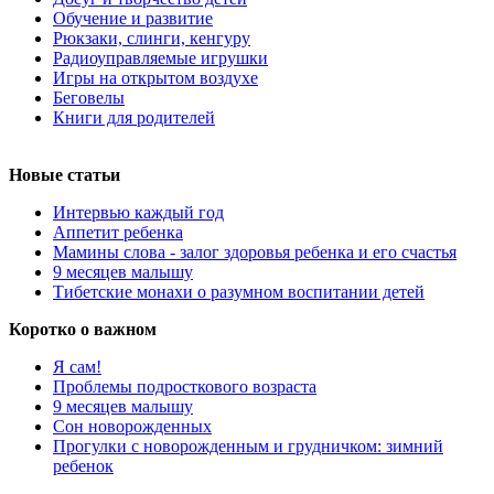
Обучение и развитие
Рюкзаки, слинги, кенгуру
Радиоуправляемые игрушки
Игры на открытом воздухе
Беговелы
Книги для родителей
Новые статьи
Интервью каждый год
Аппетит ребенка
Мамины слова - залог здоровья ребенка и его счастья
9 месяцев малышу
Тибетские монахи о разумном воспитании детей
Коротко о важном
Я сам!
Проблемы подросткового возраста
9 месяцев малышу
Сон новорожденных
Прогулки с новорожденным и грудничком: зимний
ребенок