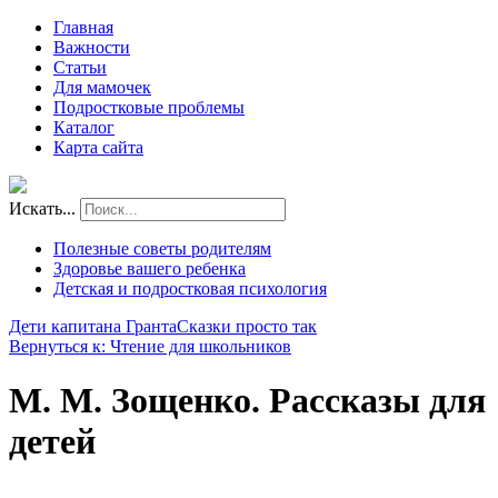
Главная
Важности
Статьи
Для мамочек
Подростковые проблемы
Каталог
Карта сайта
Искать...
Полезные советы родителям
Здоровье вашего ребенка
Детская и подростковая психология
Дети капитана Гранта
Сказки просто так
Вернуться к: Чтение для школьников
М. М. Зощенко. Рассказы для
детей