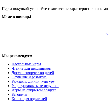
Перед покупкой уточняйте технические характеристики и ком
Маме в помощь!
Мы рекомендуем
Настольные игры
Чтение для школьников
Досуг и творчество детей
Обучение и развитие
Рюкзаки, слинги, кенгуру
Радиоуправляемые игрушки
Игры на открытом воздухе
Беговелы
Книги для родителей