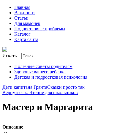
Главная
Важности
Статьи
Для мамочек
Подростковые проблемы
Каталог
Карта сайта
Искать...
Полезные советы родителям
Здоровье вашего ребенка
Детская и подростковая психология
Дети капитана Гранта
Сказки просто так
Вернуться к: Чтение для школьников
Мастер и Маргарита
Описание