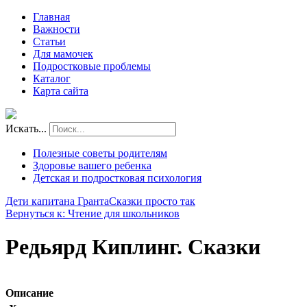
Главная
Важности
Статьи
Для мамочек
Подростковые проблемы
Каталог
Карта сайта
Искать...
Полезные советы родителям
Здоровье вашего ребенка
Детская и подростковая психология
Дети капитана Гранта
Сказки просто так
Вернуться к: Чтение для школьников
Редьярд Киплинг. Сказки
Описание