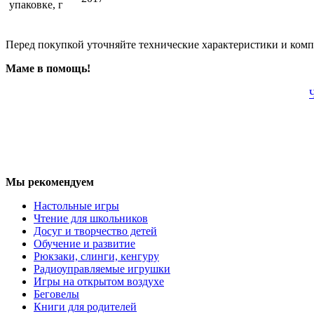
упаковке, г
Перед покупкой уточняйте технические характеристики и ком
Маме в помощь!
Мы рекомендуем
Настольные игры
Чтение для школьников
Досуг и творчество детей
Обучение и развитие
Рюкзаки, слинги, кенгуру
Радиоуправляемые игрушки
Игры на открытом воздухе
Беговелы
Книги для родителей