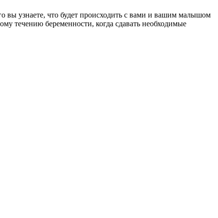
 вы узнаете, что будет происходить с вами и вашим малышом
овому течению беременности, когда сдавать необходимые