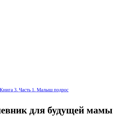
Книга 3. Часть 1. Малыш подрос
евник для будущей мамы