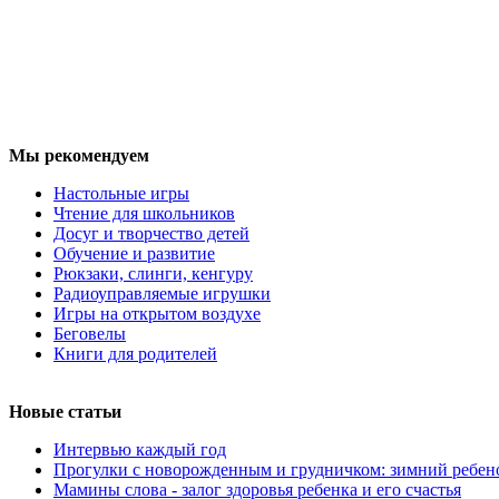
Мы рекомендуем
Настольные игры
Чтение для школьников
Досуг и творчество детей
Обучение и развитие
Рюкзаки, слинги, кенгуру
Радиоуправляемые игрушки
Игры на открытом воздухе
Беговелы
Книги для родителей
Новые статьи
Интервью каждый год
Прогулки с новорожденным и грудничком: зимний ребен
Мамины слова - залог здоровья ребенка и его счастья