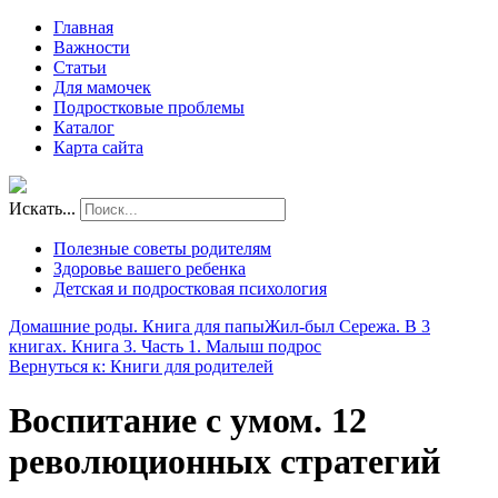
Главная
Важности
Статьи
Для мамочек
Подростковые проблемы
Каталог
Карта сайта
Искать...
Полезные советы родителям
Здоровье вашего ребенка
Детская и подростковая психология
Домашние роды. Книга для папы
Жил-был Сережа. В 3
книгах. Книга 3. Часть 1. Малыш подрос
Вернуться к: Книги для родителей
Воспитание с умом. 12
революционных стратегий