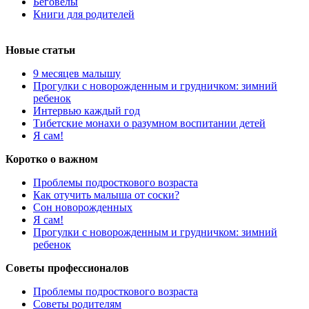
Беговелы
Книги для родителей
Новые статьи
9 месяцев малышу
Прогулки с новорожденным и грудничком: зимний
ребенок
Интервью каждый год
Тибетские монахи о разумном воспитании детей
Я сам!
Коротко о важном
Проблемы подросткового возраста
Как отучить малыша от соски?
Сон новорожденных
Я сам!
Прогулки с новорожденным и грудничком: зимний
ребенок
Советы профессионалов
Проблемы подросткового возраста
Советы родителям