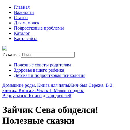
Главная
Важности
Статьи
Для мамочек
Подростковые проблемы
Каталог
Карта сайта
Искать...
Полезные советы родителям
Здоровье вашего ребенка
Детская и подростковая психология
Домашние роды. Книга для папы
Жил-был Сережа. В 3
книгах. Книга 3. Часть 1. Малыш подрос
Вернуться к: Книги для родителей
Зайчик Сева обиделся!
Полезные сказки