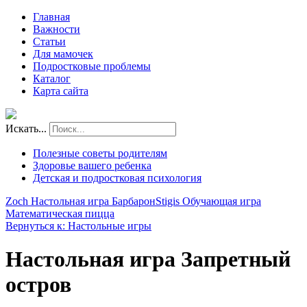
Главная
Важности
Статьи
Для мамочек
Подростковые проблемы
Каталог
Карта сайта
Искать...
Полезные советы родителям
Здоровье вашего ребенка
Детская и подростковая психология
Zoch Настольная игра Барбарон
Stigis Обучающая игра
Математическая пицца
Вернуться к: Настольные игры
Настольная игра Запретный
остров