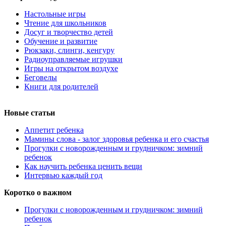
Настольные игры
Чтение для школьников
Досуг и творчество детей
Обучение и развитие
Рюкзаки, слинги, кенгуру
Радиоуправляемые игрушки
Игры на открытом воздухе
Беговелы
Книги для родителей
Новые статьи
Аппетит ребенка
Мамины слова - залог здоровья ребенка и его счастья
Прогулки с новорожденным и грудничком: зимний
ребенок
Как научить ребенка ценить вещи
Интервью каждый год
Коротко о важном
Прогулки с новорожденным и грудничком: зимний
ребенок