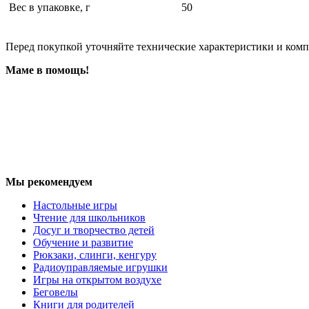
Вес в упаковке, г
50
Перед покупкой уточняйте технические характеристики и ком
Маме в помощь!
Мы рекомендуем
Настольные игры
Чтение для школьников
Досуг и творчество детей
Обучение и развитие
Рюкзаки, слинги, кенгуру
Радиоуправляемые игрушки
Игры на открытом воздухе
Беговелы
Книги для родителей