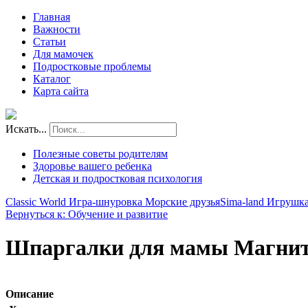
Главная
Важности
Статьи
Для мамочек
Подростковые проблемы
Каталог
Карта сайта
Искать...
Полезные советы родителям
Здоровье вашего ребенка
Детская и подростковая психология
Classic World Игра-шнуровка Морские друзья
Sima-land Игрушка
Вернуться к: Обучение и развитие
Шпаргалки для мамы Магнит
Описание