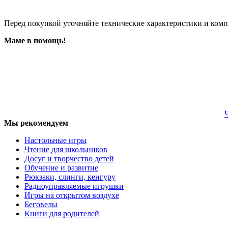
Перед покупкой уточняйте технические характеристики и ком
Маме в помощь!
Мы рекомендуем
Настольные игры
Чтение для школьников
Досуг и творчество детей
Обучение и развитие
Рюкзаки, слинги, кенгуру
Радиоуправляемые игрушки
Игры на открытом воздухе
Беговелы
Книги для родителей