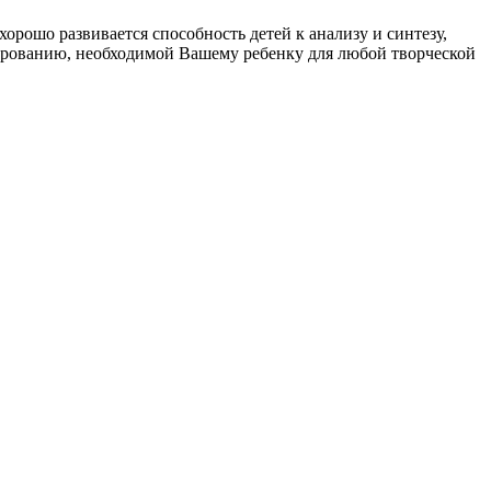
орошо развивается способность детей к анализу и синтезу,
ированию, необходимой Вашему ребенку для любой творческой