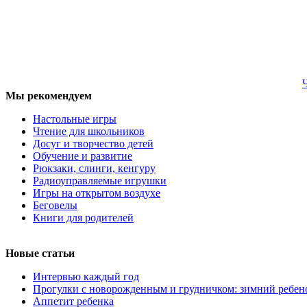
Мы рекомендуем
Настольные игры
Чтение для школьников
Досуг и творчество детей
Обучение и развитие
Рюкзаки, слинги, кенгуру
Радиоуправляемые игрушки
Игры на открытом воздухе
Беговелы
Книги для родителей
Новые статьи
Интервью каждый год
Прогулки с новорожденным и грудничком: зимний ребен
Аппетит ребенка