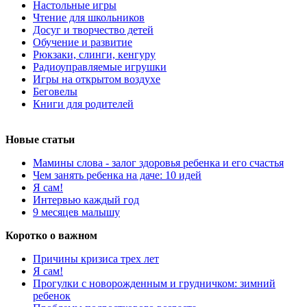
Настольные игры
Чтение для школьников
Досуг и творчество детей
Обучение и развитие
Рюкзаки, слинги, кенгуру
Радиоуправляемые игрушки
Игры на открытом воздухе
Беговелы
Книги для родителей
Новые статьи
Мамины слова - залог здоровья ребенка и его счастья
Чем занять ребенка на даче: 10 идей
Я сам!
Интервью каждый год
9 месяцев малышу
Коротко о важном
Причины кризиса трех лет
Я сам!
Прогулки с новорожденным и грудничком: зимний
ребенок