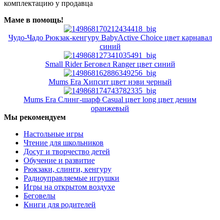
комплектацию у продавца
Маме в помощь!
Чудо-Чадо Рюкзак-кенгуру BabyActive Choice цвет карнавал
синий
Small Rider Беговел Ranger цвет синий
Mums Era Хипсит цвет нэви черный
Mums Era Слинг-шарф Casual цвет long цвет деним
оранжевый
Мы рекомендуем
Настольные игры
Чтение для школьников
Досуг и творчество детей
Обучение и развитие
Рюкзаки, слинги, кенгуру
Радиоуправляемые игрушки
Игры на открытом воздухе
Беговелы
Книги для родителей