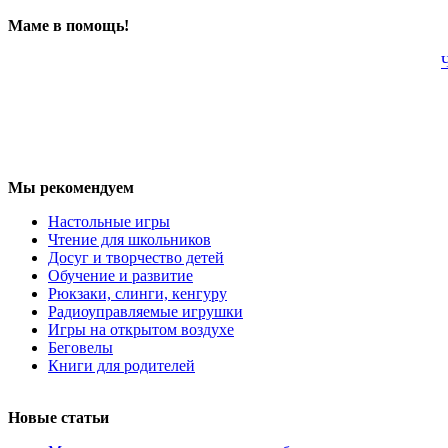
Маме в помощь!
Мы рекомендуем
Настольные игры
Чтение для школьников
Досуг и творчество детей
Обучение и развитие
Рюкзаки, слинги, кенгуру
Радиоуправляемые игрушки
Игры на открытом воздухе
Беговелы
Книги для родителей
Новые статьи