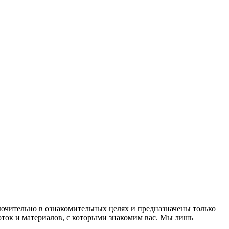
лючительно в ознакомительных целях и предназначены только
оток и материалов, с которыми знакомим вас. Мы лишь